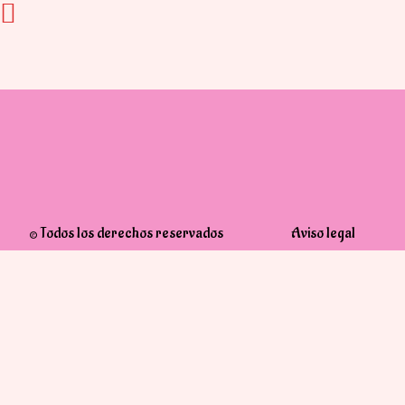
© Todos los derechos reservados
Aviso legal