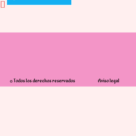
© Todos los derechos reservados
Aviso legal